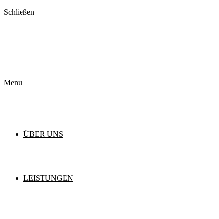
Schließen
Menu
ÜBER UNS
LEISTUNGEN