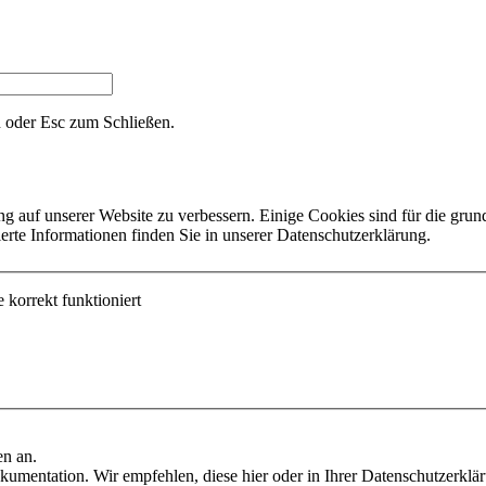
 oder Esc zum Schließen.
auf unserer Website zu verbessern. Einige Cookies sind für die grundl
ierte Informationen finden Sie in unserer Datenschutzerklärung.
korrekt funktioniert
en an.
umentation. Wir empfehlen, diese hier oder in Ihrer Datenschutzerklä