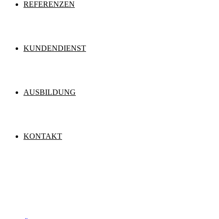
REFERENZEN
KUNDENDIENST
AUSBILDUNG
KONTAKT