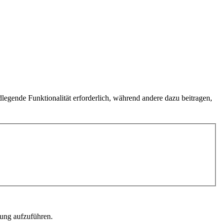
egende Funktionalität erforderlich, während andere dazu beitragen,
rung aufzuführen.