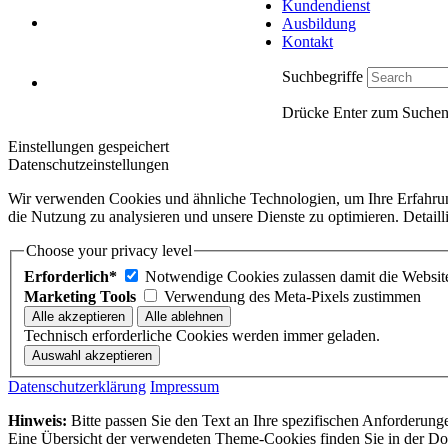
Kundendienst
AUSBILDUNG
Ausbildung
Kontakt
Suchbegriffe
KONTAKT
Drücke Enter zum Suchen
Einstellungen gespeichert
Datenschutzeinstellungen
Wir verwenden Cookies und ähnliche Technologien, um Ihre Erfahrung 
die Nutzung zu analysieren und unsere Dienste zu optimieren. Detaill
Choose your privacy level
Erforderlich*
Notwendige Cookies zulassen damit die Website 
Marketing Tools
Verwendung des Meta-Pixels zustimmen
Technisch erforderliche Cookies werden immer geladen.
Datenschutzerklärung
Impressum
Hinweis:
Bitte passen Sie den Text an Ihre spezifischen Anforderung
Eine Übersicht der verwendeten Theme-Cookies finden Sie in der Dok