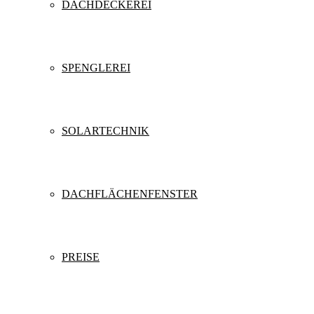
DACHDECKEREI
SPENGLEREI
SOLARTECHNIK
DACHFLÄCHENFENSTER
PREISE